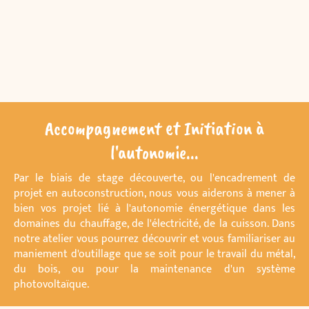
Accompagnement et Initiation à
l'autonomie...
Par le biais de stage découverte, ou l'encadrement de
projet en autoconstruction, nous vous aiderons à mener à
bien vos projet lié à l'autonomie énergétique dans les
domaines du chauffage, de l'électricité, de la cuisson. Dans
notre atelier vous pourrez découvrir et vous familiariser au
maniement d'outillage que se soit pour le travail du métal,
du bois, ou pour la maintenance d'un système
photovoltaïque.