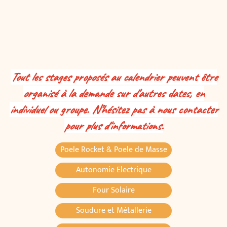
Tout les stages proposés au calendrier peuvent être
organisé à la demande sur d'autres dates, en
individuel ou groupe. N’hésitez pas à nous contacter
pour plus d'informations.
Poele Rocket & Poele de Masse
Autonomie Electrique
Four Solaire
Soudure et Métallerie