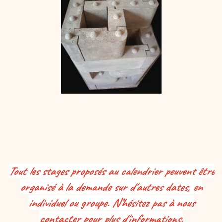
Tout les stages proposés au calendrier peuvent être
organisé à la demande sur d'autres dates, en
individuel ou groupe. N’hésitez pas à nous
contacter pour plus d'informations.