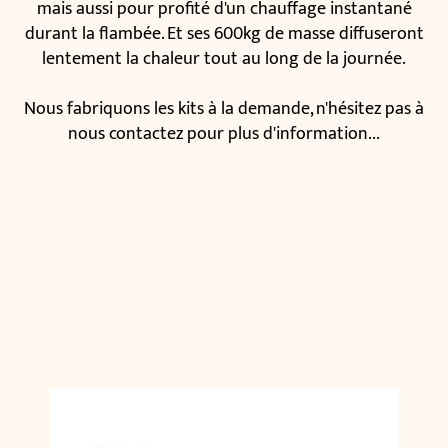
mais aussi pour profité d'un chauffage instantané
durant la flambée. Et ses 600kg de masse diffuseront
lentement la chaleur tout au long de la journée.
Nous fabriquons les kits à la demande, n'hésitez pas à
nous contactez pour plus d'information...