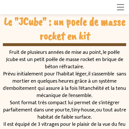
Le "JCube" : un poele de masse
rocket en kit
Fruit de plusieurs années de mise au point, le poêle
Jcube est un petit poêle de masse rocket en brique de
béton réfractaire.
Prévu initialement pour l'habitat léger, il s'assemble sans
mortier en quelques heures grâce à un système
d'emboitement qui assure à la fois l'étanchéité et la tenu
mécanique de l'ensemble.
Sont format très compact lui permet de s'intégrer
parfaitement dans une yourte, tiny-house, ou tout autre
habitat de faible surface.
Il est équipé de 3 vitrages pour le plaisir de la vue du feu